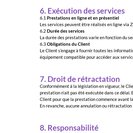
6. Exécution des services
6.1
Prestations en ligne et en présentiel
Les services peuvent être réalisés en ligne via Z
6.2
Durée des services
La durée des prestations varie en fonction du se
6.3
Obligations du Client
Le Client s’engage à fournir toutes les informati
équipement compatible pour accéder aux services
7. Droit de rétractation
Conformément à la législation en vigueur, le Clie
prestation n’ait pas été exécutée dans ce délai
Client pour que la prestation commence avant la f
En revanche, aucune annulation ou rétractation 
8. Responsabilité