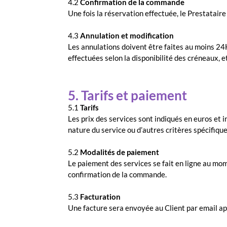
4.2
Confirmation de la commande
Une fois la réservation effectuée, le Prestatair
4.3
Annulation et modification
Les annulations doivent être faites au moins 24H
effectuées selon la disponibilité des créneaux,
5. Tarifs et paiement
5.1
Tarifs
Les prix des services sont indiqués en euros et i
nature du service ou d’autres critères spécifiqu
5.2
Modalités de paiement
Le paiement des services se fait en ligne au mo
confirmation de la commande.
5.3
Facturation
Une facture sera envoyée au Client par email apr