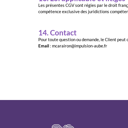
Les présentes CGV sont régies par le droit françai
compétence exclusive des juridictions compétente
14. Contact
Pour toute question ou demande, le Client peut c
Email
: mcarairon@impulsion-aube.fr