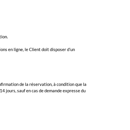
tion.
ons en ligne, le Client doit disposer d’un
nfirmation de la réservation, à condition que la
 14 jours, sauf en cas de demande expresse du