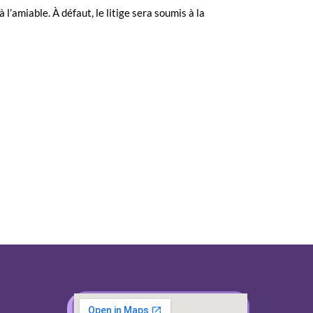
 l’amiable. À défaut, le litige sera soumis à la