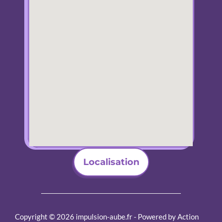
Localisation
Copyright © 2026 impulsion-aube.fr - Powered by Action