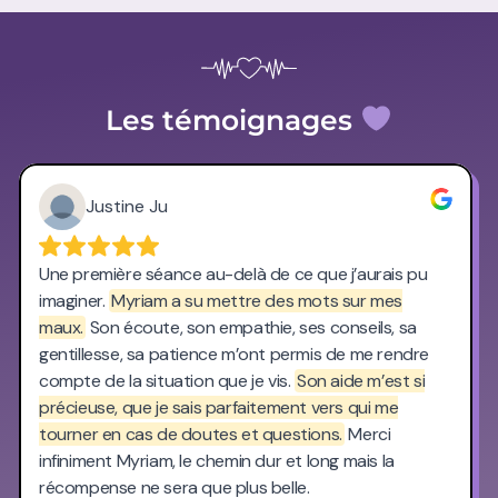
Les témoignages