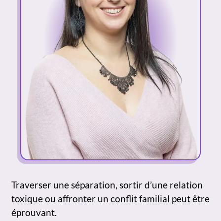
Traverser une séparation, sortir d’une relation
toxique ou affronter un conflit familial peut être
éprouvant.