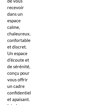
de vous
recevoir
dans un
espace
calme,
chaleureux,
confortable
et discret.
Un espace
d’écoute et
de sérénité,
conçu pour
vous offrir
un cadre
confidentiel
et apaisant.