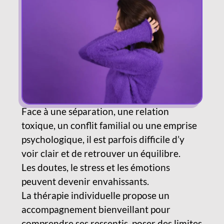
Face à une séparation, une relation
toxique, un conflit familial ou une emprise
psychologique, il est parfois difficile d’y
voir clair et de retrouver un équilibre.
Les doutes, le stress et les émotions
peuvent devenir envahissants.
La thérapie individuelle propose un
accompagnement bienveillant pour
comprendre ses ressentis, poser des limites