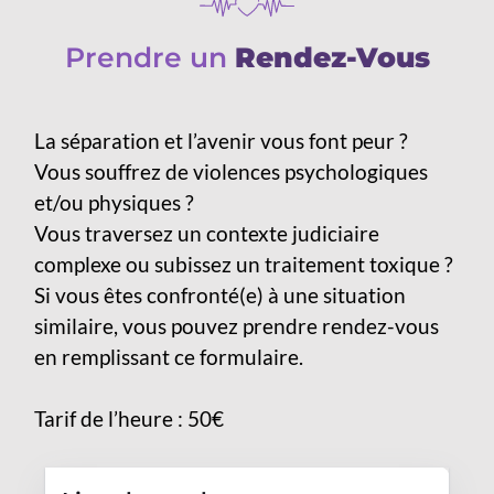
Prendre un
Rendez-Vous
La séparation et l’avenir vous font peur ?
Vous souffrez de violences psychologiques
et/ou physiques ?
Vous traversez un contexte judiciaire
complexe ou subissez un traitement toxique ?
Si vous êtes confronté(e) à une situation
similaire, vous pouvez prendre rendez-vous
en remplissant ce formulaire.
Tarif de l’heure : 50€