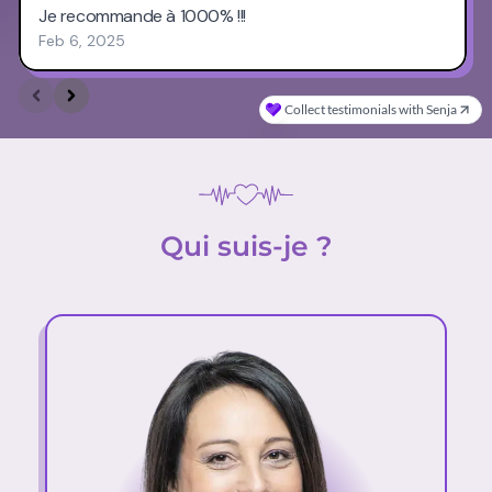
Qui suis-je ?