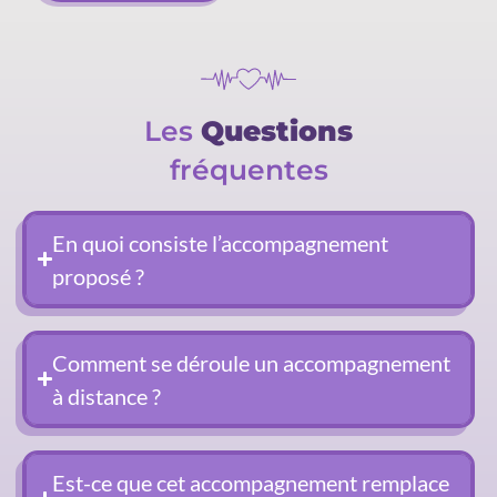
Les
Questions
fréquentes
En quoi consiste l’accompagnement
proposé ?
Comment se déroule un accompagnement
à distance ?
Est-ce que cet accompagnement remplace