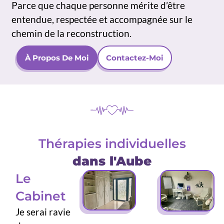
Parce que chaque personne mérite d’être
entendue, respectée et accompagnée sur le
chemin de la reconstruction.
À Propos De Moi
Contactez-Moi
Thérapies individuelles
dans l'Aube
Le
Cabinet
Je serai ravie