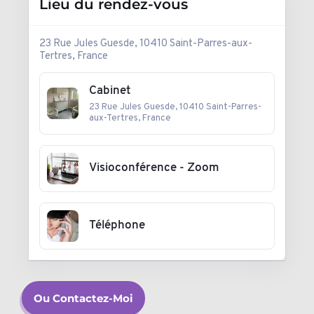
Lieu du rendez-vous
23 Rue Jules Guesde, 10410 Saint-Parres-aux-
Tertres, France
Cabinet
23 Rue Jules Guesde, 10410 Saint-Parres-
aux-Tertres, France
Visioconférence - Zoom
Téléphone
Ou Contactez-Moi