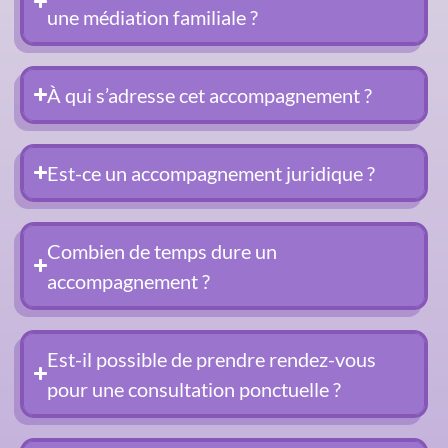
une médiation familiale ?
À qui s’adresse cet accompagnement ?
Est-ce un accompagnement juridique ?
Combien de temps dure un
accompagnement ?
Est-il possible de prendre rendez-vous
pour une consultation ponctuelle ?