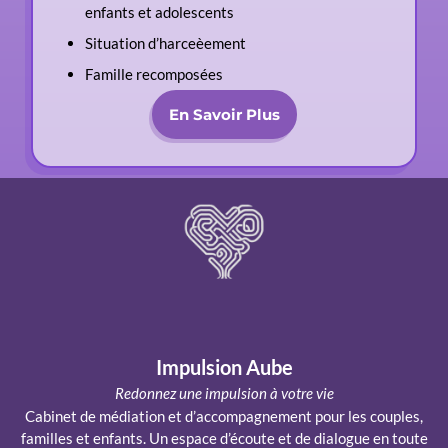
enfants et adolescents
Situation d’harceèement
Famille recomposées
En Savoir Plus
Impulsion Aube
Redonnez une impulsion à votre vie
Cabinet de médiation et d’accompagnement pour les couples,
familles et enfants. Un espace d’écoute et de dialogue en toute