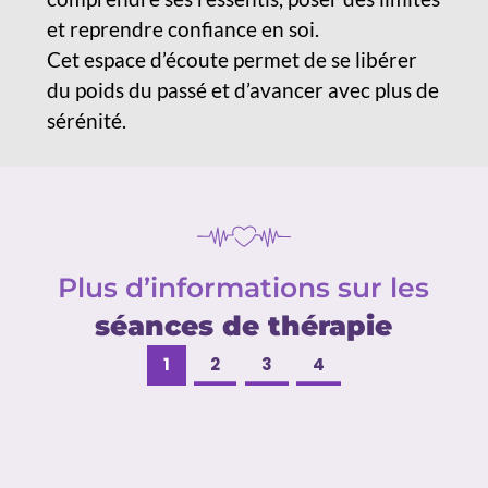
et reprendre confiance en soi.
Cet espace d’écoute permet de se libérer
du poids du passé et d’avancer avec plus de
sérénité.
Plus d’informations sur les
séances de thérapie
1
2
3
4