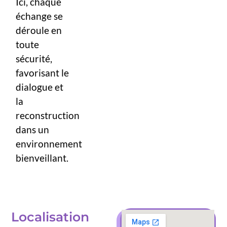
Ici, chaque
échange se
déroule en
toute
sécurité,
favorisant le
dialogue et
la
reconstruction
dans un
environnement
bienveillant.
Localisation