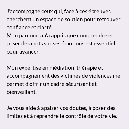
J’accompagne ceux qui, face à ces épreuves,
cherchent un espace de soutien pour retrouver
confiance et clarté.
Mon parcours m’a appris que comprendre et
poser des mots sur ses émotions est essentiel
pour avancer.
Mon expertise en médiation, thérapie et
accompagnement des victimes de violences me
permet d’offrir un cadre sécurisant et
bienveillant.
Je vous aide à apaiser vos doutes, à poser des
limites et à reprendre le contrôle de votre vie.