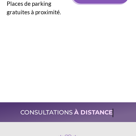
Places de parking
gratuites à proximité.
CONSULTATIONS
À DISTANCE