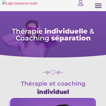
Thérapie
individuelle
&
Coaching
séparation
Thérapie et coaching
individuel