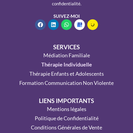
confidentialité.
SUIVEZ-MOI
SERVICES
Médiation Familiale
Thérapie Individuelle
Thérapie Enfants et Adolescents
Formation Communication Non Violente
LIENS IMPORTANTS
Mentions légales
Politique de Confidentialité
Conditions Générales de Vente